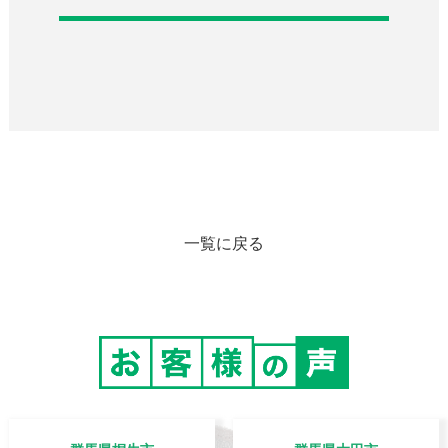
一覧に戻る