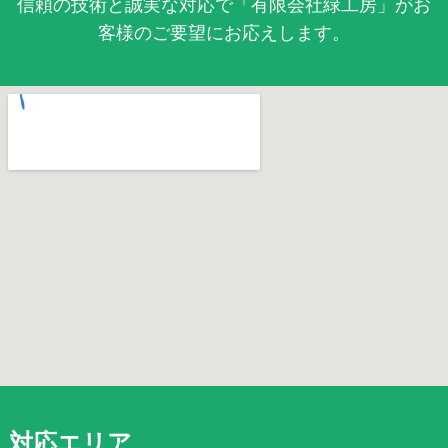
信頼の技術と誠実な対応で「有限会社緑工房」がお
客様のご要望にお応えします。
対応エリア