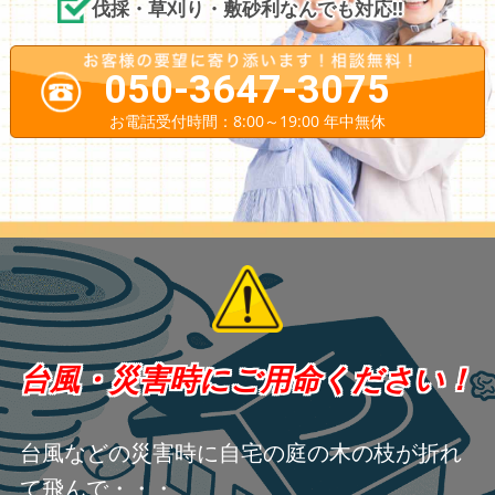
伐採・草刈り・敷砂利なんでも対応!!
050-3647-3075
お電話受付時間：8:00～19:00 年中無休
台風・災害時にご用命ください！
台風などの災害時に自宅の庭の木の枝が折れ
て飛んで・・・