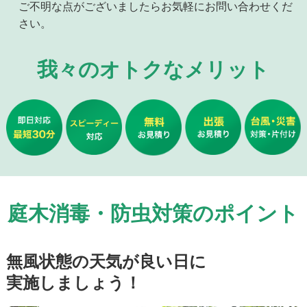
ご不明な点がございましたらお気軽にお問い合わせくだ
さい。
我々のオトクなメリット
庭木消毒・防虫対策のポイント
無風状態の天気が良い日に
実施しましょう！