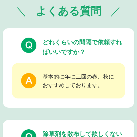
よくある質問
どれくらいの間隔で依頼すれ
ばいいですか？
基本的に年に二回の春、秋に
おすすめしております。
除草剤を散布して欲しくない