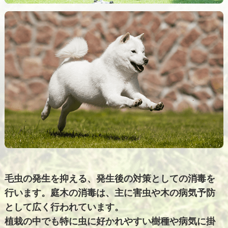
毛虫の発生を抑える、発生後の対策としての消毒を
行います。庭木の消毒は、主に害虫や木の病気予防
として広く行われています。
植栽の中でも特に虫に好かれやすい樹種や病気に掛