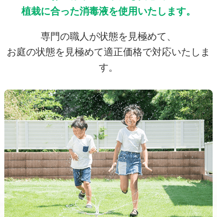
植栽に合った消毒液を使用いたします。
専門の職人が状態を見極めて、
お庭の状態を見極めて適正価格で対応いたしま
す。