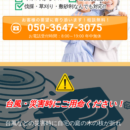
伐採・草刈り・敷砂利なんでも対応!!
050-3647-3075
お電話受付時間：8:00～19:00 年中無休
台風・災害時にご用命ください！
台風などの災害時に自宅の庭の木の枝が折れ