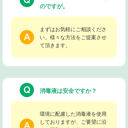
のですが。
まずはお気軽にご相談くださ
い。様々な方法をご提案させ
て頂きます。
消毒液は安全ですか？
環境に配慮した消毒液を使用
しておりますが、ご要望に沿