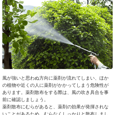
風が強いと思わぬ方向に薬剤が流れてしまい、ほか
の植物や近くの人に薬剤がかかってしまう危険性が
あります。薬剤散布をする際は、風の吹き具合を事
前に確認しましょう。
薬剤散布にむらがあると、薬剤の効果が発揮されな
いことがあるため、むらなくしっかりと散布しまし