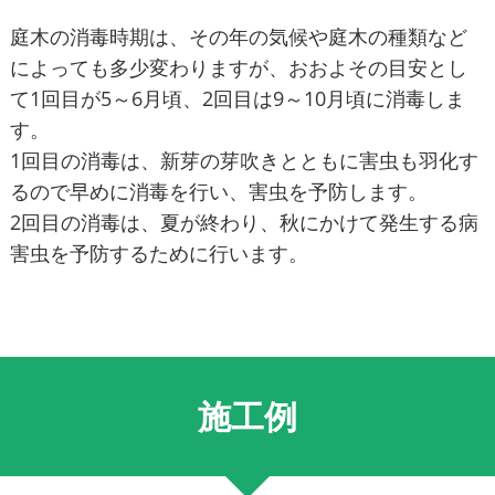
庭木の消毒時期は、その年の気候や庭木の種類など
によっても多少変わりますが、おおよその目安とし
て1回目が5～6月頃、2回目は9～10月頃に消毒しま
す。
1回目の消毒は、新芽の芽吹きとともに害虫も羽化す
るので早めに消毒を行い、害虫を予防します。
2回目の消毒は、夏が終わり、秋にかけて発生する病
害虫を予防するために行います。
施工例