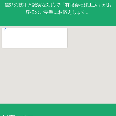
信頼の技術と誠実な対応で「有限会社緑工房」がお
客様のご要望にお応えします。