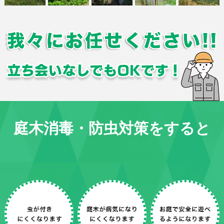
庭木消毒・防虫対策をすると