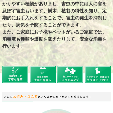
かりやすい植物がありまし、害虫の中には人に害を
及ぼす害虫もいます。樹木、植栽の特性を知り、定
期的にお手入れをすることで、害虫の発生を抑制し
たり、病気を予防することができます。
また、ご家庭にお子様やペットがいるご家庭では、
消毒液も種類や濃度を変えたりして、安全な消毒を
行います。