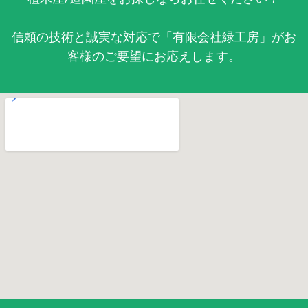
信頼の技術と誠実な対応で「有限会社緑工房」がお
客様のご要望にお応えします。