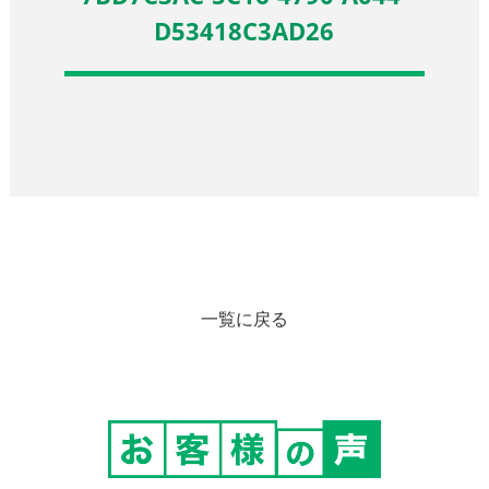
D53418C3AD26
一覧に戻る