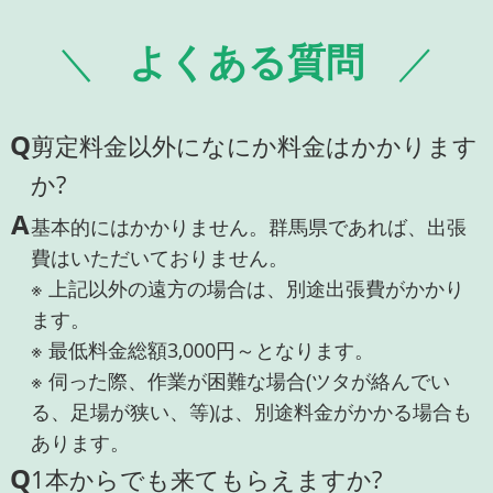
よくある質問
Q
剪定料金以外になにか料金はかかります
か?
A
基本的にはかかりません。群馬県であれば、出張
費はいただいておりません。
※ 上記以外の遠方の場合は、別途出張費がかかり
ます。
※ 最低料金総額3,000円～となります。
※ 伺った際、作業が困難な場合(ツタが絡んでい
る、足場が狭い、等)は、別途料金がかかる場合も
あります。
Q
1本からでも来てもらえますか?