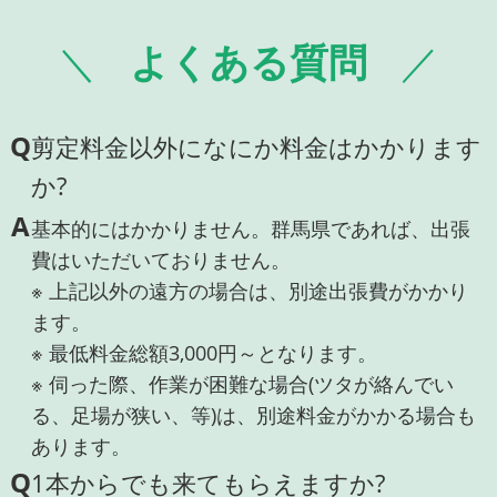
よくある質問
Q
剪定料金以外になにか料金はかかります
か?
A
基本的にはかかりません。群馬県であれば、出張
費はいただいておりません。
※ 上記以外の遠方の場合は、別途出張費がかかり
ます。
※ 最低料金総額3,000円～となります。
※ 伺った際、作業が困難な場合(ツタが絡んでい
る、足場が狭い、等)は、別途料金がかかる場合も
あります。
Q
1本からでも来てもらえますか?