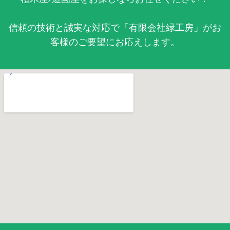
信頼の技術と誠実な対応で「有限会社緑工房」がお
客様のご要望にお応えします。