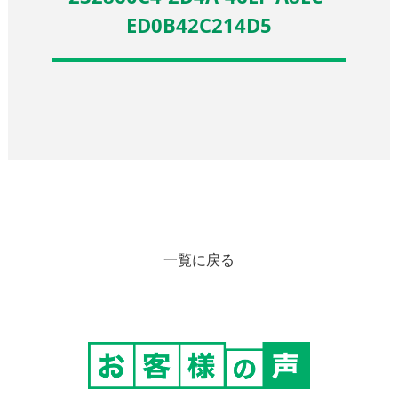
ED0B42C214D5
一覧に戻る