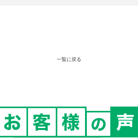
一覧に戻る