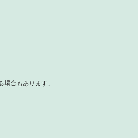
かる場合もあります。