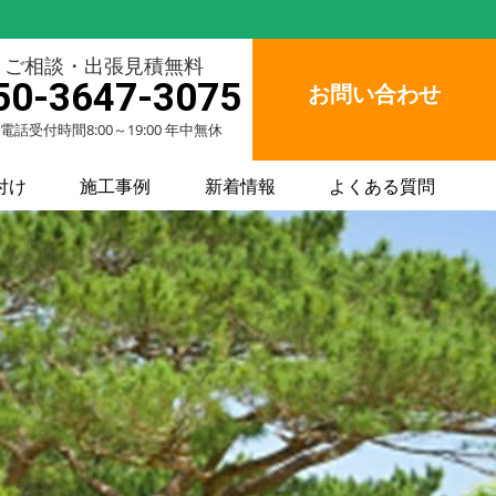
ご相談・出張見積無料
50-3647-3075
お問い合わせ
電話受付時間8:00～19:00 年中無休
付け
施工事例
新着情報
よくある質問