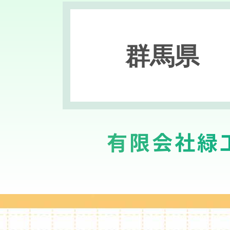
群馬県
有限会社緑