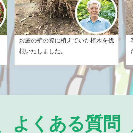
お庭の壁の際に植えていた植木を伐
根いたしました。
よくある質問