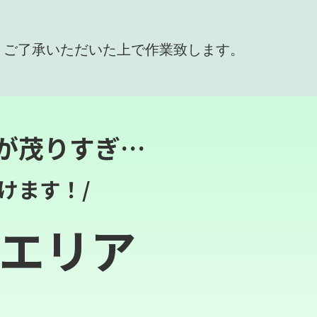
、ご了承いただいた上で作業致します。
が茂りすぎ…
けます！/
エリア