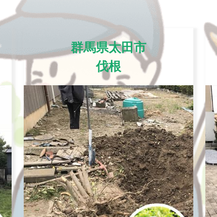
群馬県太田市
伐根