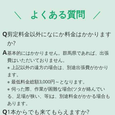
よくある質問
Q
剪定料金以外になにか料金はかかります
か?
A
基本的にはかかりません。群馬県であれば、出張
費はいただいておりません。
※ 上記以外の遠方の場合は、別途出張費がかかり
ます。
※ 最低料金総額3,000円～となります。
※ 伺った際、作業が困難な場合(ツタが絡んでい
る、足場が狭い、等)は、別途料金がかかる場合も
あります。
Q
1本からでも来てもらえますか?