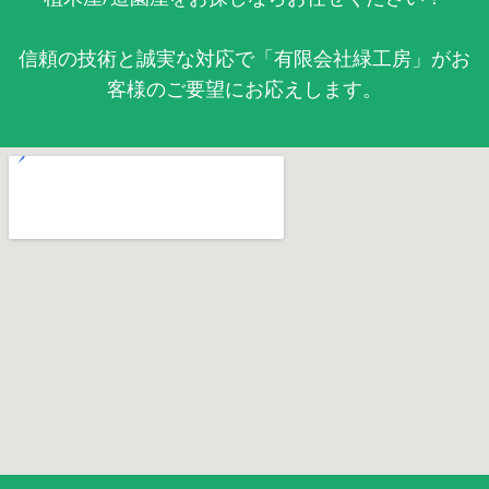
信頼の技術と誠実な対応で「有限会社緑工房」がお
客様のご要望にお応えします。