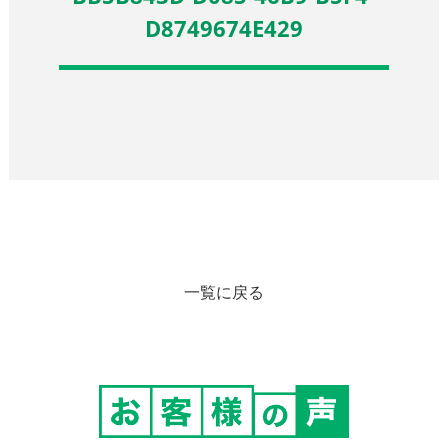
D8749674E429
一覧に戻る