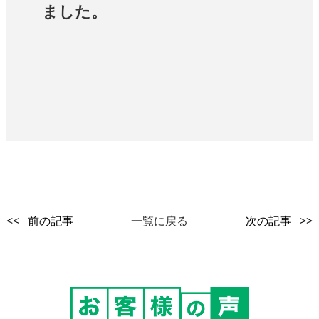
ました。
<< 前の記事
一覧に戻る
次の記事 >>