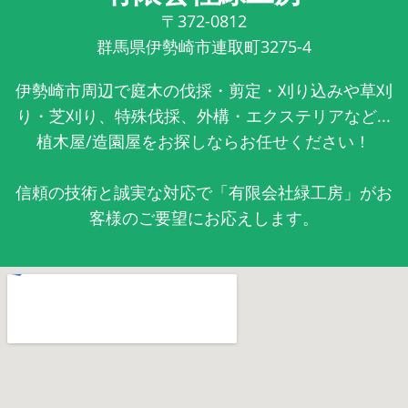
〒372-0812
群馬県伊勢崎市連取町3275-4
伊勢崎市周辺で庭木の伐採・剪定・刈り込みや草刈
り・芝刈り、特殊伐採、外構・エクステリアなど...
植木屋/造園屋をお探しならお任せください！
信頼の技術と誠実な対応で「有限会社緑工房」がお
客様のご要望にお応えします。