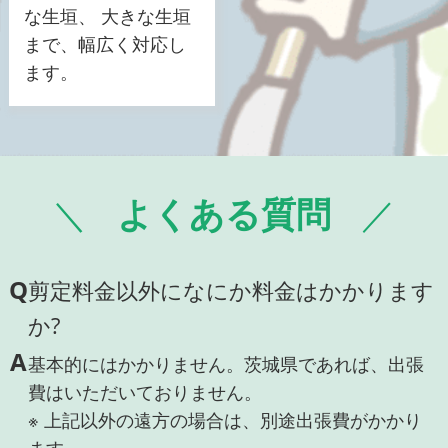
な生垣、 大きな生垣
まで、幅広く対応し
ます。
よくある質問
Q
剪定料金以外になにか料金はかかります
か?
A
基本的にはかかりません。茨城県であれば、出張
費はいただいておりません。
※ 上記以外の遠方の場合は、別途出張費がかかり