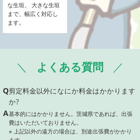
な生垣、 大きな生垣
まで、幅広く対応し
ます。
よくある質問
Q
剪定料金以外になにか料金はかかります
か?
A
基本的にはかかりません。茨城県であれば、出張
費はいただいておりません。
※ 上記以外の遠方の場合は、別途出張費がかかり