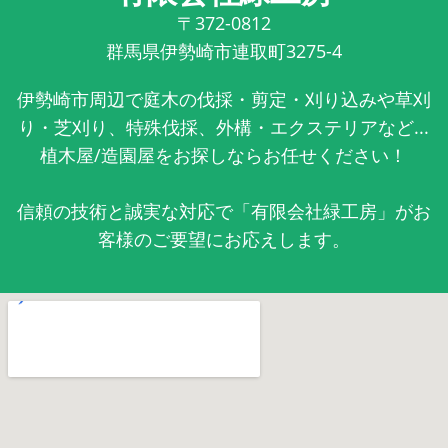
〒372-0812
群馬県伊勢崎市連取町3275-4
伊勢崎市周辺で庭木の伐採・剪定・刈り込みや草刈
り・芝刈り、特殊伐採、外構・エクステリアなど...
植木屋/造園屋をお探しならお任せください！
信頼の技術と誠実な対応で「有限会社緑工房」がお
客様のご要望にお応えします。