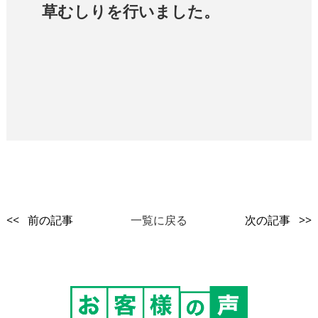
草むしりを行いました。
<< 前の記事
一覧に戻る
次の記事 >>