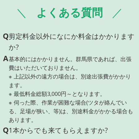
よくある質問
Q
剪定料金以外になにか料金はかかります
か?
A
基本的にはかかりません。群馬県であれば、出張
費はいただいておりません。
※ 上記以外の遠方の場合は、別途出張費がかかり
ます。
※ 最低料金総額3,000円～となります。
※ 伺った際、作業が困難な場合(ツタが絡んでい
る、足場が狭い、等)は、別途料金がかかる場合も
あります。
Q
1本からでも来てもらえますか?