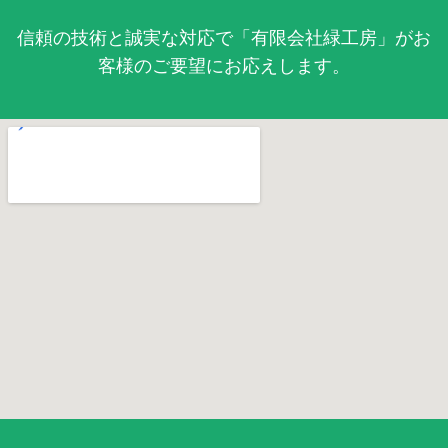
信頼の技術と誠実な対応で「有限会社緑工房」がお
客様のご要望にお応えします。