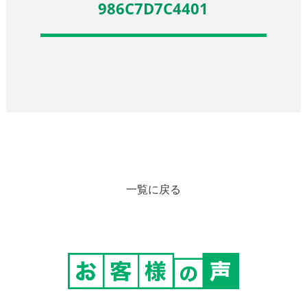
986C7D7C4401
一覧に戻る