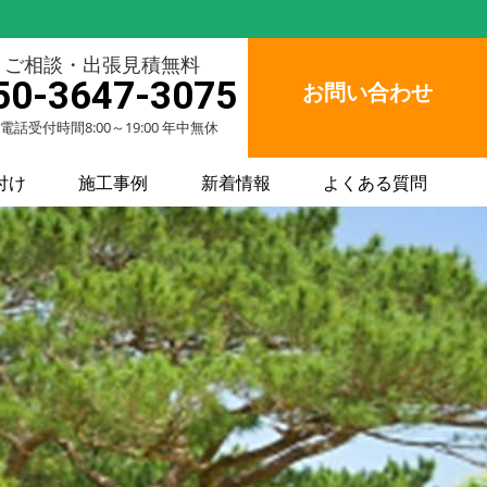
ご相談・出張見積無料
50-3647-3075
お問い合わせ
電話受付時間8:00～19:00 年中無休
付け
施工事例
新着情報
よくある質問