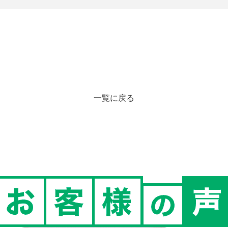
一覧に戻る