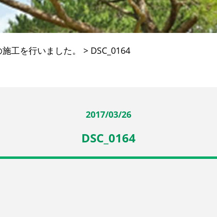
の施工を行いました。
>
DSC_0164
2017/03/26
DSC_0164