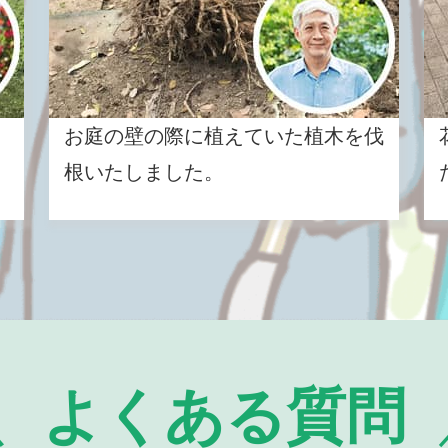
お庭の壁の際に植えていた植木を伐
根いたしました。
よくある質問