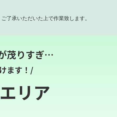
、ご了承いただいた上で作業致します。
が茂りすぎ…
けます！/
エリア