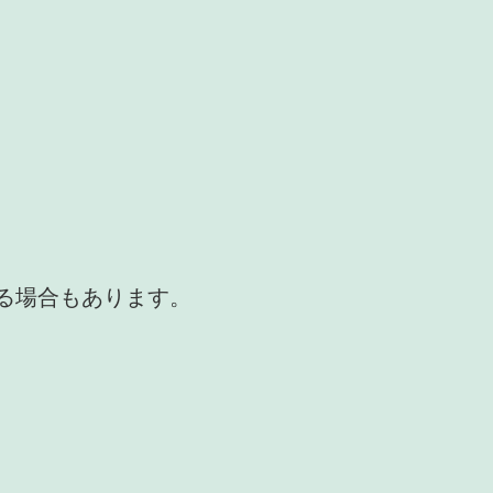
かる場合もあります。