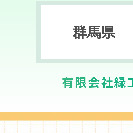
群馬県
有限会社緑