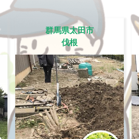
群馬県太田市
伐根