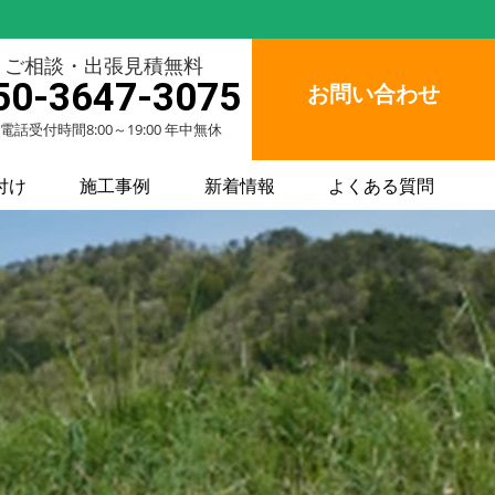
ご相談・出張見積無料
50-3647-3075
お問い合わせ
電話受付時間8:00～19:00 年中無休
付け
施工事例
新着情報
よくある質問