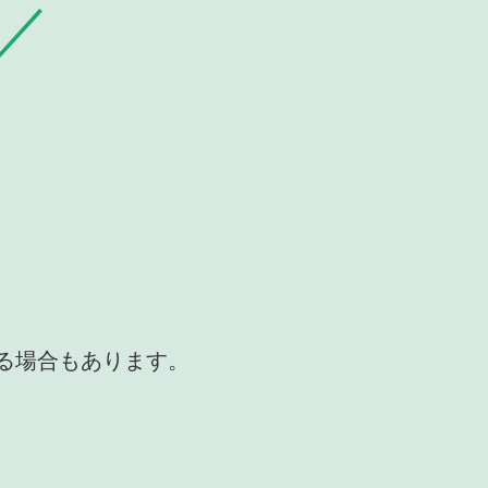
かる場合もあります。