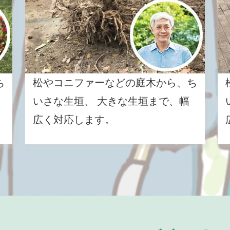
ち
松やコニファーなどの庭木から、ち
いさな生垣、 大きな生垣まで、幅
広く対応します。