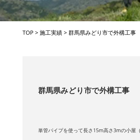
TOP
>
施工実績
>
群馬県みどり市で外構工事
群馬県みどり市で外構工事
単管パイプを使って長さ15m高さ3mの小屋