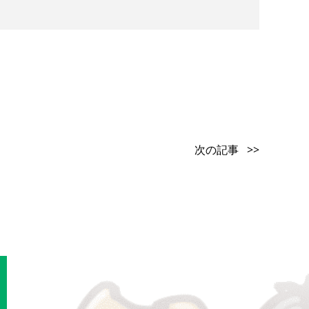
次の記事 >>