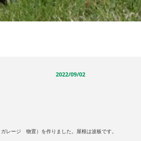
2022/09/02
（ガレージ 物置）を作りました。屋根は波板です。