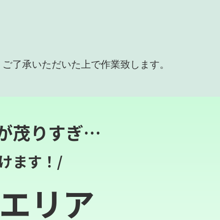
、ご了承いただいた上で作業致します。
が茂りすぎ…
けます！/
エリア