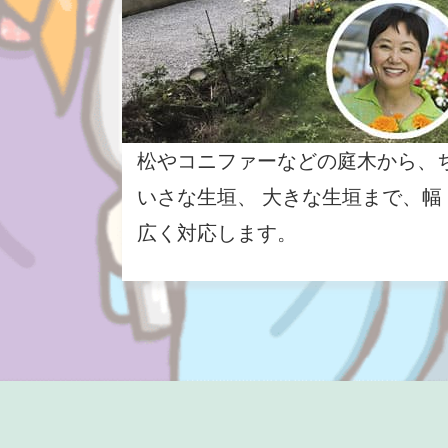
松やコニファーなどの庭木から、
いさな生垣、 大きな生垣まで、幅
広く対応します。