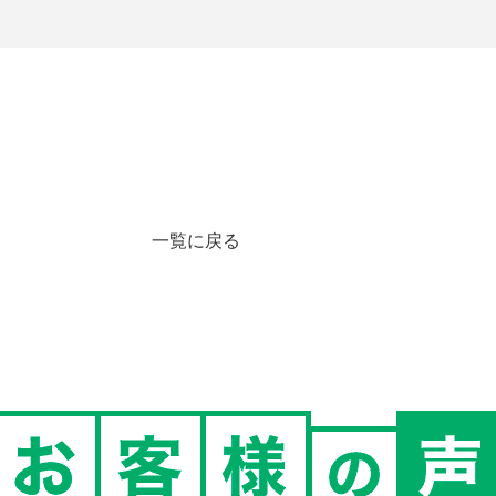
一覧に戻る