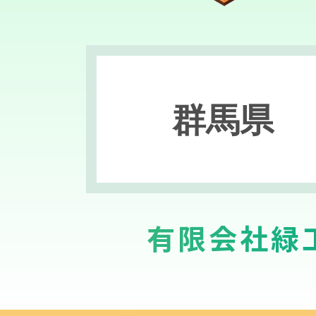
群馬県
有限会社緑