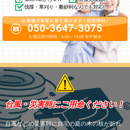
伐採・草刈り・敷砂利なんでも対応!!
050-3647-3075
お電話受付時間：8:00～19:00 年中無休
台風・災害時にご用命ください！
台風などの災害時に自宅の庭の木の枝が折れ