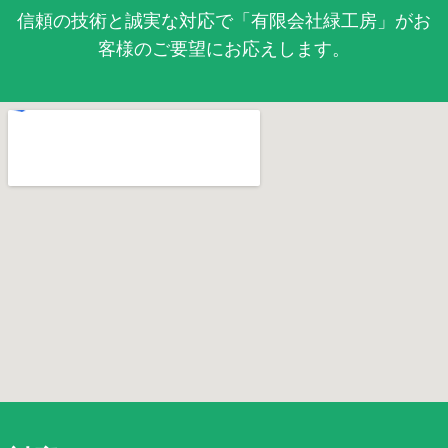
信頼の技術と誠実な対応で「有限会社緑工房」がお
客様のご要望にお応えします。