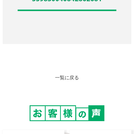
一覧に戻る