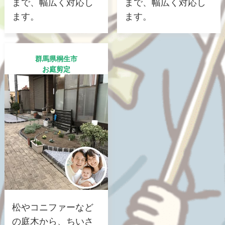
まで、幅広く対応し
まで、幅広く対応し
ます。
ます。
群馬県桐生市
お庭剪定
松やコニファーなど
の庭木から、ちいさ