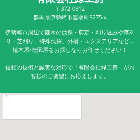
〒372-0812
群馬県伊勢崎市連取町3275-4
伊勢崎市周辺で庭木の伐採・剪定・刈り込みや草刈
り・芝刈り、特殊伐採、外構・エクステリアなど...
植木屋/造園屋をお探しならお任せください！
信頼の技術と誠実な対応で「有限会社緑工房」がお
客様のご要望にお応えします。