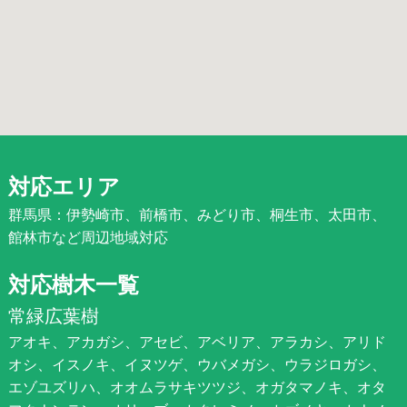
対応エリア
群馬県：伊勢崎市、前橋市、みどり市、桐生市、太田市、
館林市など周辺地域対応
対応樹木一覧
常緑広葉樹
アオキ、アカガシ、アセビ、アベリア、アラカシ、アリド
オシ、イスノキ、イヌツゲ、ウバメガシ、ウラジロガシ、
エゾユズリハ、オオムラサキツツジ、オガタマノキ、オタ