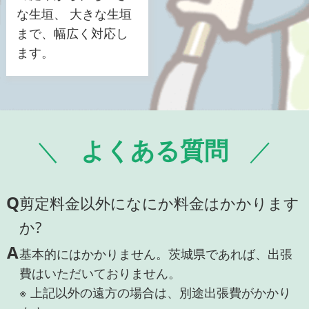
な生垣、 大きな生垣
まで、幅広く対応し
ます。
よくある質問
Q
剪定料金以外になにか料金はかかります
か?
A
基本的にはかかりません。茨城県であれば、出張
費はいただいておりません。
※ 上記以外の遠方の場合は、別途出張費がかかり