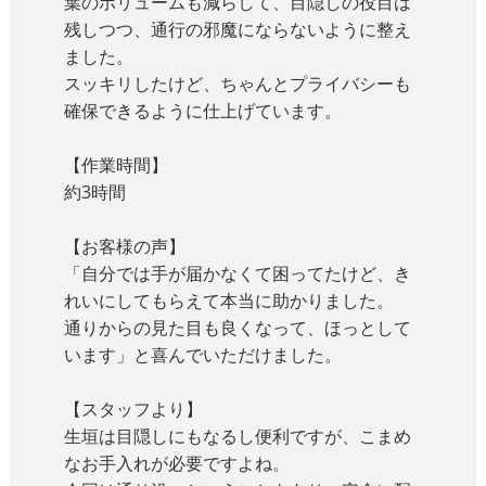
葉のボリュームも減らして、目隠しの役目は
残しつつ、通行の邪魔にならないように整え
ました。
スッキリしたけど、ちゃんとプライバシーも
確保できるように仕上げています。
【作業時間】
約3時間
【お客様の声】
「自分では手が届かなくて困ってたけど、き
れいにしてもらえて本当に助かりました。
通りからの見た目も良くなって、ほっとして
います」と喜んでいただけました。
【スタッフより】
生垣は目隠しにもなるし便利ですが、こまめ
なお手入れが必要ですよね。