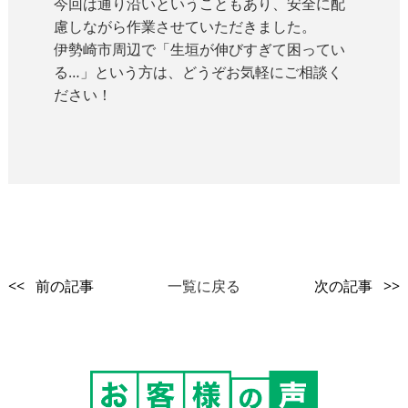
今回は通り沿いということもあり、安全に配
慮しながら作業させていただきました。
伊勢崎市周辺で「生垣が伸びすぎて困ってい
る…」という方は、どうぞお気軽にご相談く
ださい！
<< 前の記事
一覧に戻る
次の記事 >>