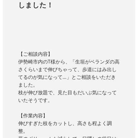
しました！
【ご相談内容】
伊勢崎市内のT様から、「生垣がベランダの高
さくらいまで伸びちゃって、歩道にはみ出し
てるのが気になって…」とご相談をいただき
ました。
枝が伸び放題で、見た目もだいぶ気になって
いたそうです。
【作業内容】
伸びすぎた枝をカットし、高さも程よく調
整。